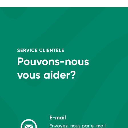
SERVICE CLIENTÈLE
Pouvons-nous
vous aider?
E-mail
Envoyez-nous par e-mail