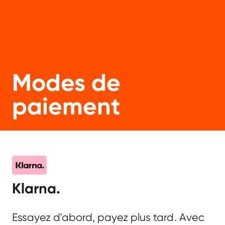
Modes de
paiement
Klarna.
Essayez d'abord, payez plus tard. Avec