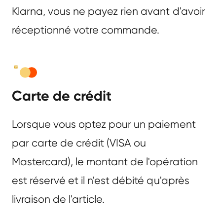
Klarna, vous ne payez rien avant d'avoir
réceptionné votre commande.
Carte de crédit
Lorsque vous optez pour un paiement
par carte de crédit (VISA ou
Mastercard), le montant de l'opération
est réservé et il n'est débité qu'après
livraison de l'article.