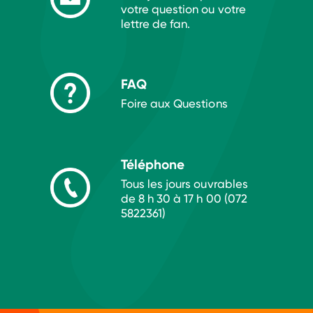
votre question ou votre
lettre de fan.
FAQ
Foire aux Questions
Téléphone
Tous les jours ouvrables
de 8 h 30 à 17 h 00 (072
5822361)