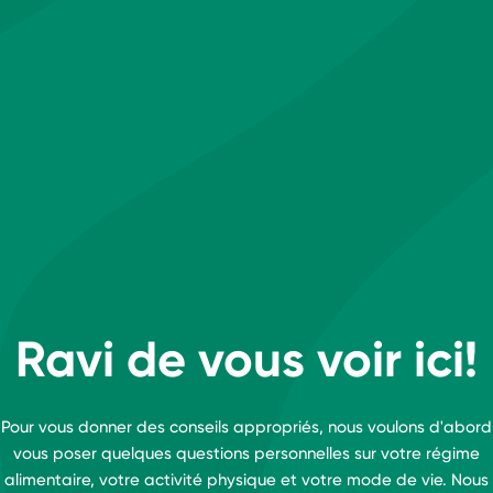
Ravi de vous voir ici!
Pour vous donner des conseils appropriés, nous voulons d'abord
vous poser quelques questions personnelles sur votre régime
alimentaire, votre activité physique et votre mode de vie. Nous