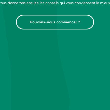
vous donnerons ensuite les conseils qui vous conviennent le mieux
Pouvons-nous commencer ?