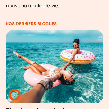
nouveau mode de vie.
NOS DERNIERS BLOGUES