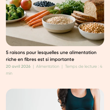
5 raisons pour lesquelles une alimentation
riche en fibres est si importante
20 avril 2026
|
Alimentation
|
Temps de lecture : 4
min