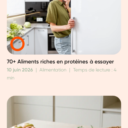
70+ Aliments riches en protéines à essayer
10 juin 2026
|
Alimentation
|
Temps de lecture : 4
min