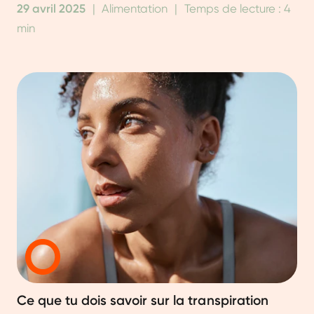
29 avril 2025
|
Alimentation
|
Temps de lecture : 4
min
Ce que tu dois savoir sur la transpiration