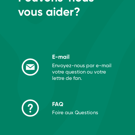
vous aider?
E-mail
Envoyez-nous par e-mail
votre question ou votre
lettre de fan.
FAQ
Foire aux Questions