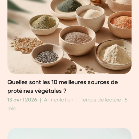
Quelles sont les 10 meilleures sources de
protéines végétales ?
13 avril 2026
|
Alimentation
|
Temps de lecture : 5
min