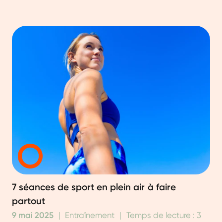
7 séances de sport en plein air à faire
partout
9 mai 2025
|
Entraînement
|
Temps de lecture : 3