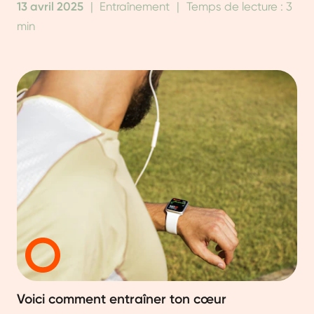
13 avril 2025
|
Entraînement
|
Temps de lecture : 3
min
Voici comment entraîner ton cœur