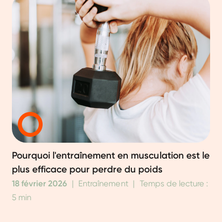
Pourquoi l'entraînement en musculation est le
plus efficace pour perdre du poids
18 février 2026
|
Entraînement
|
Temps de lecture :
5 min