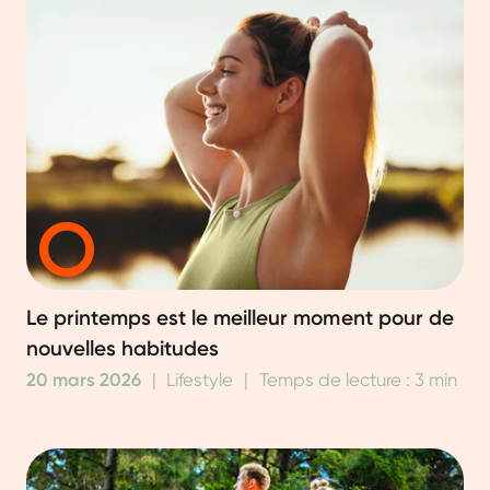
Le printemps est le meilleur moment pour de
nouvelles habitudes
20 mars 2026
|
Lifestyle
|
Temps de lecture : 3 min