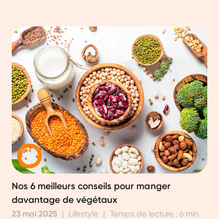
Nos 6 meilleurs conseils pour manger
davantage de végétaux
23 mai 2025
|
Lifestyle
|
Temps de lecture : 6 min