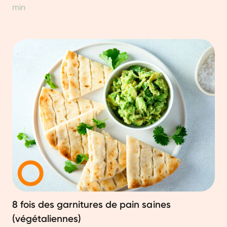
min
8 fois des garnitures de pain saines
(végétaliennes)