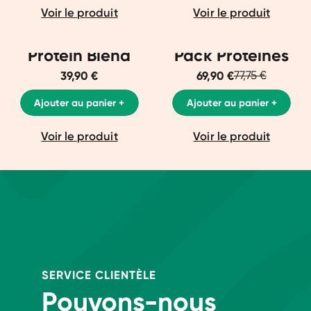
Voir le produit
Voir le produit
Protein Blend
Pack Protéines
39,90 €
69,90 €
77,75 €
Ajouter au panier +
Ajouter au panier +
Voir le produit
Voir le produit
SERVICE CLIENTÈLE
Pouvons-nous