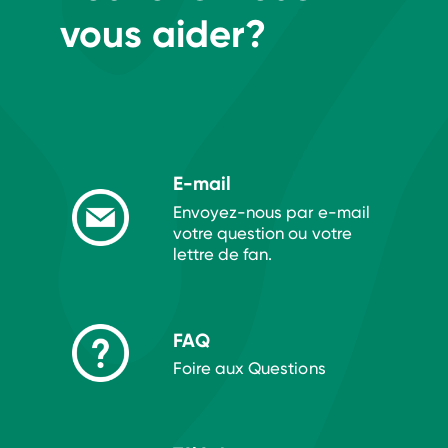
vous aider?
E-mail
Envoyez-nous par e-mail
votre question ou votre
lettre de fan.
FAQ
Foire aux Questions