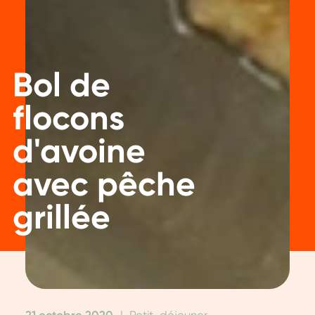
Bol de
flocons
d'avoine
avec pêche
grillée