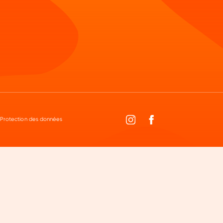
Protection des données