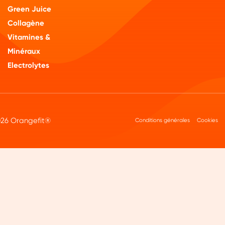
Green Juice
Collagène
Vitamines &
Minéraux
Electrolytes
26 Orangefit®
Conditions générales
Cookies