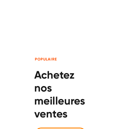
POPULAIRE
Achetez
nos
meilleures
ventes