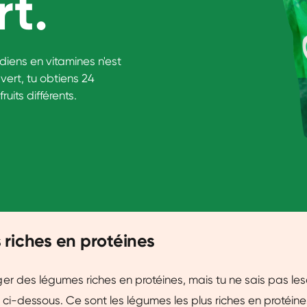
rt.
idiens en vitamines n'est
 vert, tu obtiens 24
uits différents.
riches en protéines
r des légumes riches en protéines, mais tu ne sais pas les
 ci-dessous. Ce sont les légumes les plus riches en protéines