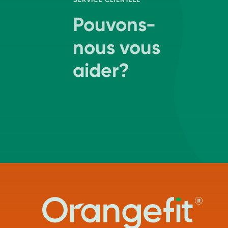
Pouvons-
nous vous
aider?