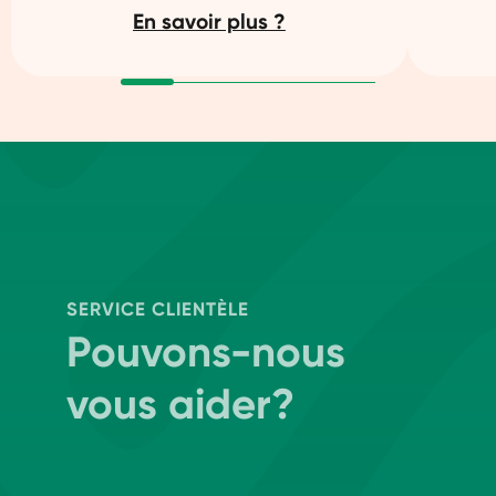
En savoir plus ?
SERVICE CLIENTÈLE
Pouvons-nous
vous aider?