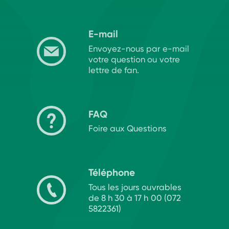
E-mail
Envoyez-nous par e-mail
votre question ou votre
lettre de fan.
FAQ
Foire aux Questions
Téléphone
Tous les jours ouvrables
de 8 h 30 à 17 h 00 (072
5822361)