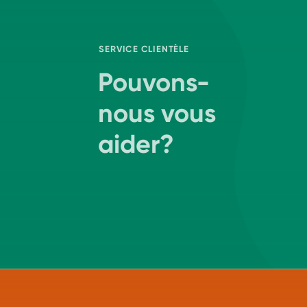
SERVICE CLIENTÈLE
Pouvons-
nous vous
aider?