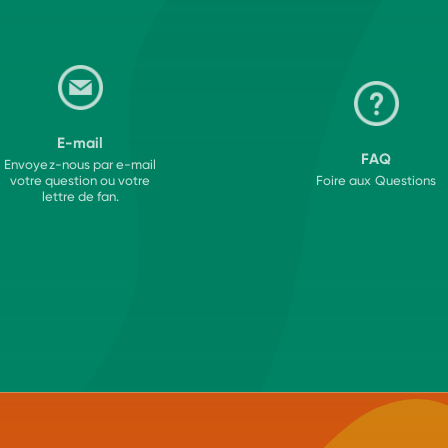
E-mail
FAQ
Envoyez-nous par e-mail
votre question ou votre
Foire aux Questions
lettre de fan.