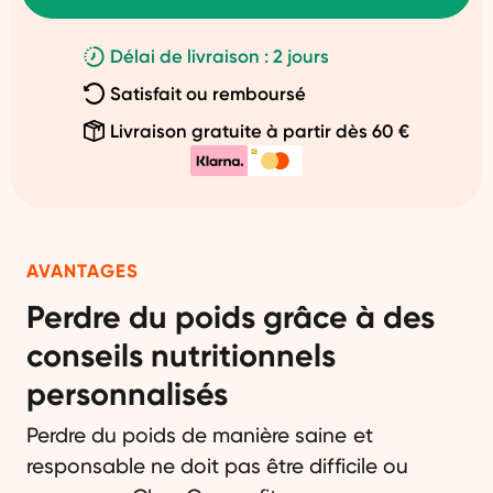
Délai de livraison : 2 jours
Satisfait ou remboursé
Livraison gratuite à partir dès 60 €
AVANTAGES
Perdre du poids grâce à des
conseils nutritionnels
personnalisés
Perdre du poids de manière saine et
responsable ne doit pas être difficile ou