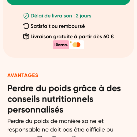
Délai de livraison : 2 jours
Satisfait ou remboursé
Livraison gratuite à partir dès 60 €
AVANTAGES
Perdre du poids grâce à des
conseils nutritionnels
personnalisés
Perdre du poids de manière saine et
responsable ne doit pas être difficile ou