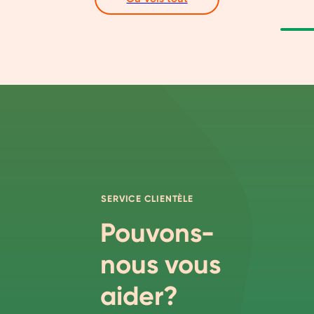
SERVICE CLIENTÈLE
Pouvons-
nous vous
aider?