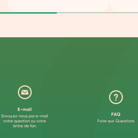
E-mail
FAQ
Envoyez-nous par e-mail
votre question ou votre
Foire aux Questions
lettre de fan.