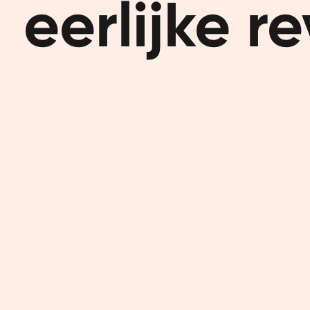
eerlijke r