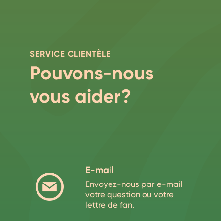
SERVICE CLIENTÈLE
Pouvons-nous
vous aider?
E-mail
Envoyez-nous par e-mail
votre question ou votre
lettre de fan.