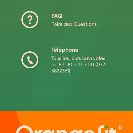
FAQ
Foire aux Questions
Téléphone
Tous les jours ouvrables
de 8 h 30 à 17 h 00 (072
5822361)