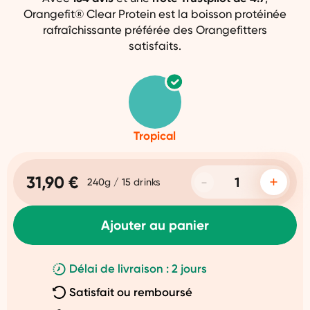
Orangefit® Clear Protein est la boisson protéinée
rafraîchissante préférée des Orangefitters
satisfaits.
Tropical
31,90 €
240g / 15 drinks
Ajouter au panier
Délai de livraison : 2 jours
Satisfait ou remboursé