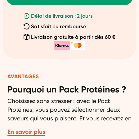
Délai de livraison : 2 jours
Satisfait ou remboursé
Livraison gratuite à partir dès 60 €
AVANTAGES
Pourquoi un Pack Protéines ?
Choisissez sans stresser : avec le Pack
Protéines, vous pouvez sélectionner deux
saveurs qui vous plaisent. Et vous recevrez en
plus un Fit Shaker très pratique. Choisissez
En savoir plus
parmi nos 5 saveurs irrésistibles : vanille,