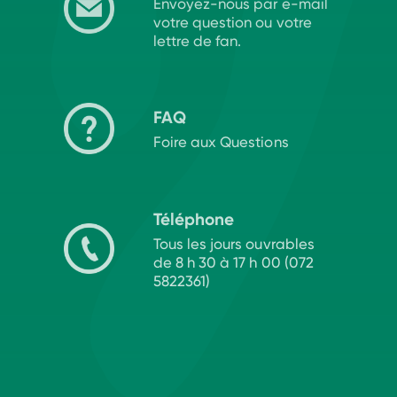
Envoyez-nous par e-mail
votre question ou votre
lettre de fan.
FAQ
Foire aux Questions
Téléphone
Tous les jours ouvrables
de 8 h 30 à 17 h 00 (072
5822361)