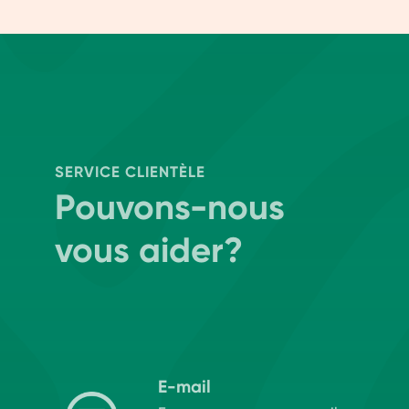
SERVICE CLIENTÈLE
Pouvons-nous
vous aider?
E-mail