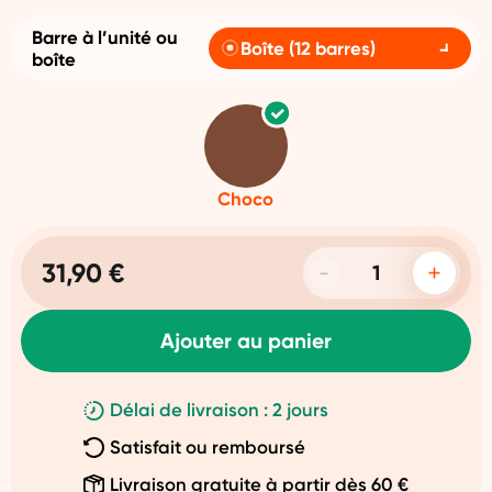
Barre à l’unité ou
Boîte (12 barres)
boîte
Choco
31,90 €
Ajouter au panier
Délai de livraison : 2 jours
Satisfait ou remboursé
Livraison gratuite à partir dès 60 €