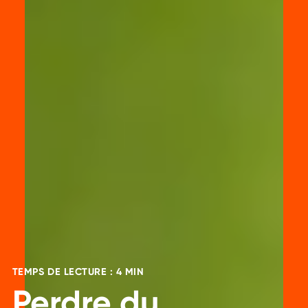
TEMPS DE LECTURE : 4 MIN
Perdre du