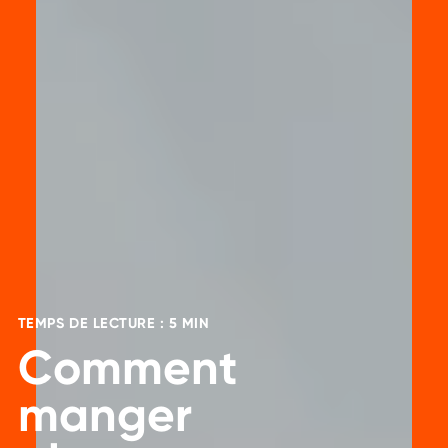
TEMPS DE LECTURE : 5 MIN
Comment
manger