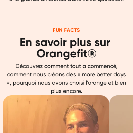
FUN FACTS
En savoir plus sur 
Orangefit®
Découvrez comment tout a commencé,
comment nous créons des « more better days
», pourquoi nous avons choisi l’orange et bien
plus encore.