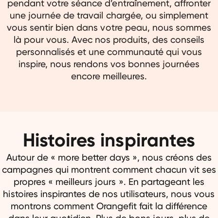
pendant votre séance d’entraînement, affronter
une journée de travail chargée, ou simplement
vous sentir bien dans votre peau, nous sommes
là pour vous. Avec nos produits, des conseils
personnalisés et une communauté qui vous
inspire, nous rendons vos bonnes journées
encore meilleures.
Histoires inspirantes
Autour de « more better days », nous créons des
campagnes qui montrent comment chacun vit ses
propres « meilleurs jours ». En partageant les
histoires inspirantes de nos utilisateurs, nous vous
montrons comment Orangefit fait la différence