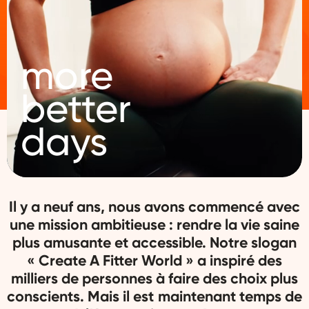
more
better
days
Il y a neuf ans, nous avons commencé avec
une mission ambitieuse : rendre la vie saine
plus amusante et accessible. Notre slogan
« Create A Fitter World » a inspiré des
milliers de personnes à faire des choix plus
conscients. Mais il est maintenant temps de