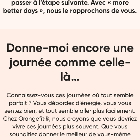
passer à l’étape suivante. Avec « more
better days », nous le rapprochons de vous.
Donne-moi encore une
journée comme celle-
là…
Connaissez-vous ces journées où tout semble
parfait ? Vous débordez d’énergie, vous vous
sentez bien, et tout semble aller plus facilement.
Chez Orangefit®, nous croyons que vous devriez
vivre ces journées plus souvent. Que vous
souhaitiez donner le meilleur de vous-même