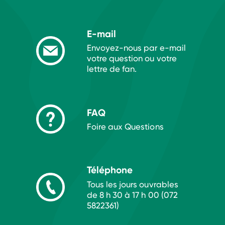
E-mail
Envoyez-nous par e-mail
votre question ou votre
lettre de fan.
FAQ
Foire aux Questions
Téléphone
Tous les jours ouvrables
de 8 h 30 à 17 h 00 (072
5822361)