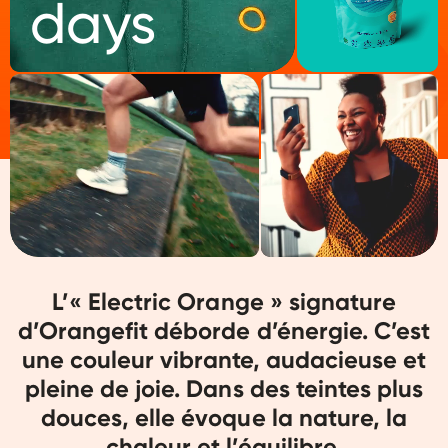
days
L’« Electric Orange » signature
d’Orangefit déborde d’énergie. C’est
une couleur vibrante, audacieuse et
pleine de joie. Dans des teintes plus
douces, elle évoque la nature, la
chaleur et l’équilibre.