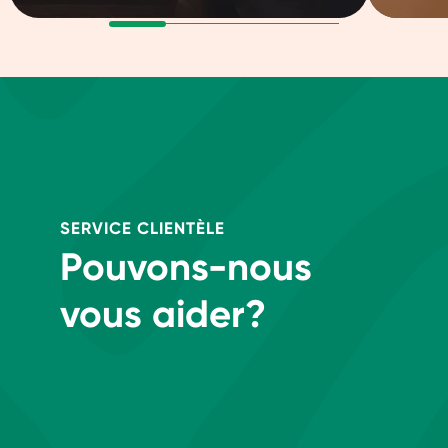
SERVICE CLIENTÈLE
Pouvons-nous
vous aider?