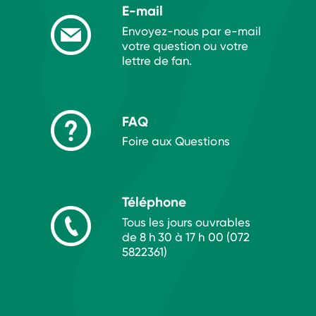
E-mail
Envoyez-nous par e-mail
votre question ou votre
lettre de fan.
FAQ
Foire aux Questions
Téléphone
Tous les jours ouvrables
de 8 h 30 à 17 h 00 (072
5822361)