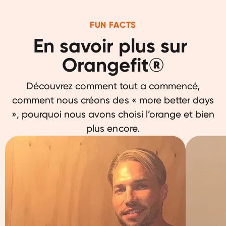
FUN FACTS
En savoir plus sur 
Orangefit®
Découvrez comment tout a commencé,
comment nous créons des « more better days
», pourquoi nous avons choisi l’orange et bien
plus encore.