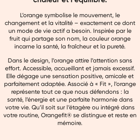
L’orange symbolise le mouvement, le
changement et la vitalité – exactement ce dont
un mode de vie actif a besoin. Inspirée par le
fruit qui partage son nom, la couleur orange
incarne la santé, la fraîcheur et la pureté.
Dans le design, l’orange attire l’attention sans
effort. Accessible, accueillant et jamais excessif.
Elle dégage une sensation positive, amicale et
parfaitement adaptée. Associé à « Fit », l’orange
représente tout ce que nous défendons : la
santé, l’énergie et une parfaite harmonie dans
votre vie. Qu’il soit sur l’étagère ou intégré dans
votre routine, Orangefit® se distingue et reste en
mémoire.