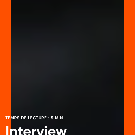
TEMPS DE LECTURE : 5 MIN
Interview